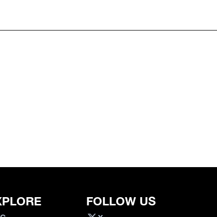
XPLORE
FOLLOW US